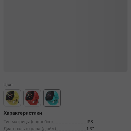
Цвет
Характеристики
Тип матрицы (подробно)
IPS
Диагональ экрана (дюйм)
1.3"