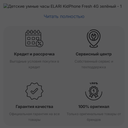
Читать полностью
Кредит и рассрочка
Сервисный центр
Выгодные условия покупки в
Собственный сервис и
кредит
техподдержка
Гарантия качества
100% оригинал
Официальная гарантия на все
Только оригинальные товары от
товары
брендов