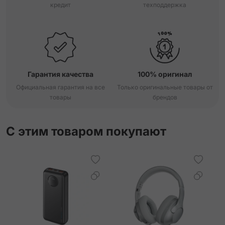
кредит
техподдержка
Гарантия качества
100% оригинал
Официальная гарантия на все
Только оригинальные товары от
товары
брендов
С этим товаром покупают