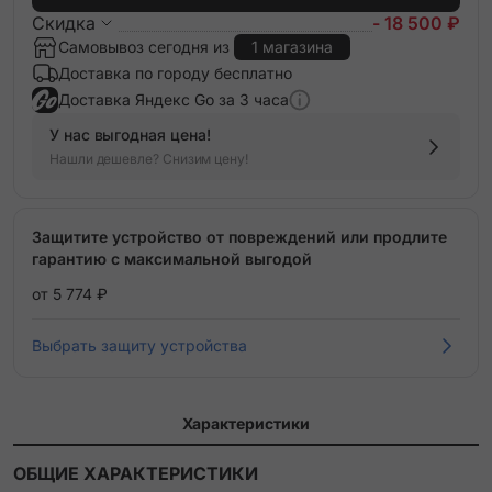
Скидка
- 18 500 ₽
Самовывоз сегодня из
1 магазина
Доставка по городу бесплатно
Доставка Яндекс Go за 3 часа
У нас выгодная цена!
Нашли дешевле? Снизим цену!
Защитите устройство от повреждений или продлите
гарантию с максимальной выгодой
от 5 774 ₽
Выбрать защиту устройства
Характеристики
ОБЩИЕ ХАРАКТЕРИСТИКИ