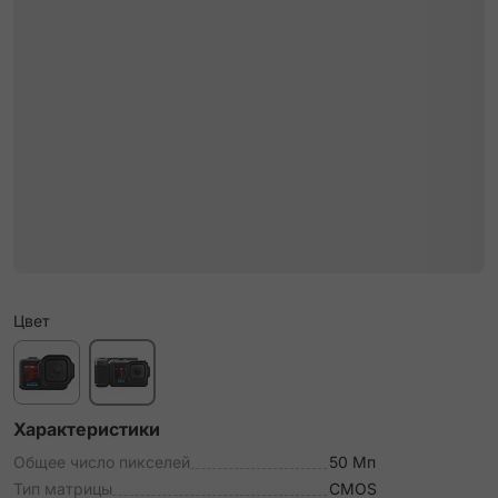
Цвет
Характеристики
Общее число пикселей
50 Мп
Тип матрицы
CMOS