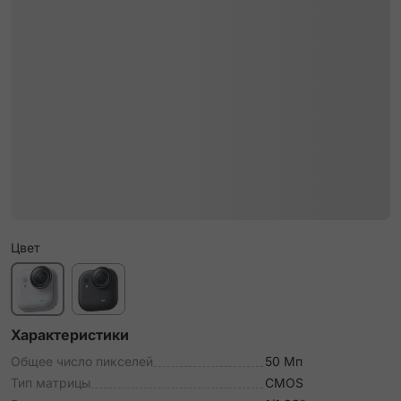
Цвет
Характеристики
Общее число пикселей
50 Мп
Тип матрицы
CMOS