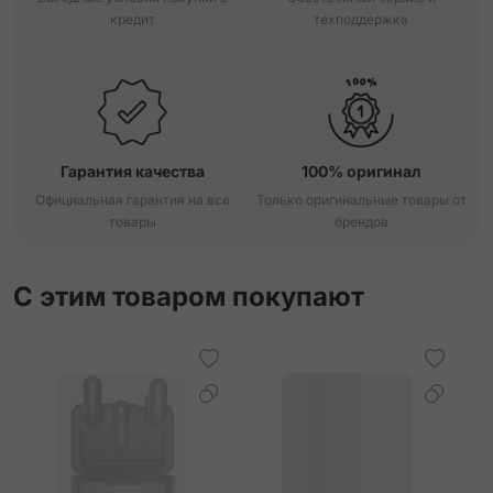
кредит
техподдержка
Гарантия качества
100% оригинал
Официальная гарантия на все
Только оригинальные товары от
товары
брендов
С этим товаром покупают