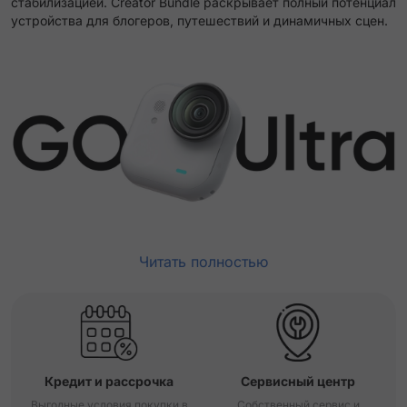
стабилизацией. Creator Bundle раскрывает полный потенциал
устройства для блогеров, путешествий и динамичных сцен.
Читать полностью
Кредит и рассрочка
Сервисный центр
Выгодные условия покупки в
Собственный сервис и