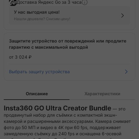
Доставка Яндекс Go за 3 часа
У нас выгодная цена!
Нашли дешевле? Снизим цену!
Защитите устройство от повреждений или продлите
гарантию с максимальной выгодой
от 3 024 ₽
Выбрать защиту устройства
Описание
Характеристики
Insta360 GO Ultra Creator Bundle
— это
продвинутый набор для съёмки с компактной экшн-
камерой и расширенными аксессуарами. Камера снимает
фото до 50 МП и видео в 4K при 60 fps, поддерживает
замедленную съёмку до 240 fps и оснащена 6-осевой