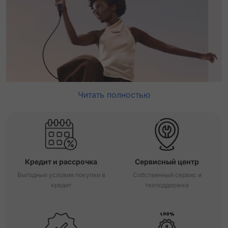
Читать полностью
Кредит и рассрочка
Сервисный центр
Выгодные условия покупки в
Собственный сервис и
кредит
техподдержка