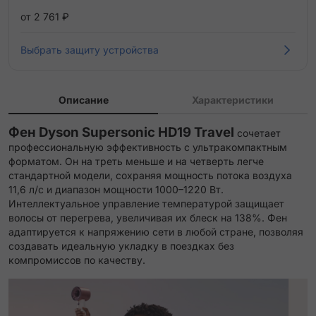
от 2 761 ₽
Выбрать защиту устройства
Описание
Характеристики
Фен Dyson Supersonic HD19 Travel
сочетает
профессиональную эффективность с ультракомпактным
форматом. Он на треть меньше и на четверть легче
стандартной модели, сохраняя мощность потока воздуха
11,6 л/с и диапазон мощности 1000–1220 Вт.
Интеллектуальное управление температурой защищает
волосы от перегрева, увеличивая их блеск на 138%. Фен
адаптируется к напряжению сети в любой стране, позволяя
создавать идеальную укладку в поездках без
компромиссов по качеству.