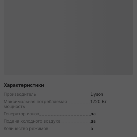
Характеристики
Производитель
Dyson
Максимальная потребляемая
1220 Вт
мощность
Генератор ионов
да
Подача холодного воздуха
да
Количество режимов
5