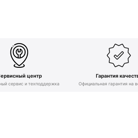
ервисный центр
Гарантия качест
ный сервис и техподдержка
Официальная гарантия на в