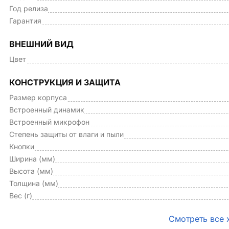
Год релиза
Гарантия
ВНЕШНИЙ ВИД
Цвет
КОНСТРУКЦИЯ И ЗАЩИТА
Размер корпуса
Встроенный динамик
Встроенный микрофон
Степень защиты от влаги и пыли
Кнопки
Ширина (мм)
Высота (мм)
Толщина (мм)
Вес (г)
Смотреть все 