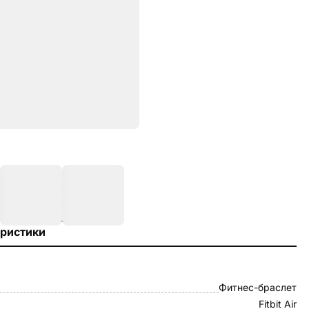
ристики
Фитнес-браслет
Fitbit Air