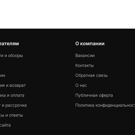
пателям
О компании
ти и обзоры
Вакансии
Контакты
-ин
Обратная связь
ия и возврат
О нас
ка и оплата
Публичная оферта
 и рассрочка
Политика конфиденциальнос
сы и ответы
сайта