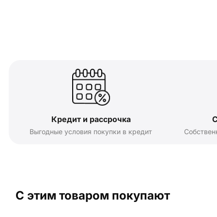
Кредит и рассрочка
С
Выгодные условия покупки в кредит
Собствен
С этим товаром покупают