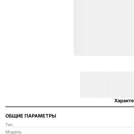
Характе
ОБЩИЕ ПАРАМЕТРЫ
Тип
Модель