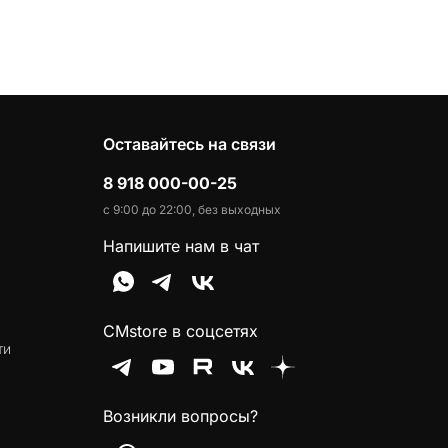
Оставайтесь на связи
8 918 000-00-25
с 9:00 до 22:00, без выходных
Напишите нам в чат
CMstore в соцсетях
ти
Возникли вопросы?