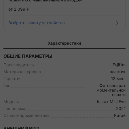
от 2 099 ₽
Выбрать защиту устройства
Характеристики
ОБЩИЕ ПАРАМЕТРЫ
Производитель
Fujifilm
Материал корпуса
пластик
Гарантия
12 мес.
Тип
Фотоаппарат
моментальной
печати
Модель
Instax Mini Evo
Год релиза
2021
Страна-производитель
Китай
ВНЕШНИЙ ВИД