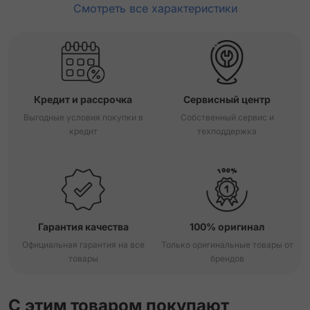
Смотреть все характеристики
Кредит и рассрочка
Сервисный центр
Выгодные условия покупки в
Собственный сервис и
кредит
техподдержка
Гарантия качества
100% оригинал
Официальная гарантия на все
Только оригинальные товары от
товары
брендов
С этим товаром покупают