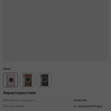
Цвет
Характеристики
Материал корпуса
пластик
Тип питания
от аккумулятора