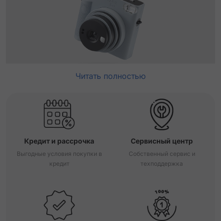
Читать полностью
Кредит и рассрочка
Сервисный центр
Выгодные условия покупки в
Собственный сервис и
кредит
техподдержка