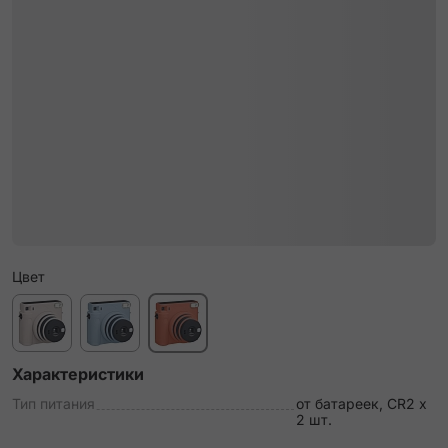
Цвет
Характеристики
Тип питания
от батареек, CR2 х
2 шт.