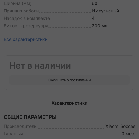
Ширина (мм)
60
Принцип работы
Импульсный
Насадок в комплекте
4
Емкость резервуара
230 мл
Все характеристики
Нет в наличии
Сообщить о поступлении
Характеристики
ОБЩИЕ ПАРАМЕТРЫ
Производитель
Xiaomi Soocas
Гарантия
3 мес.