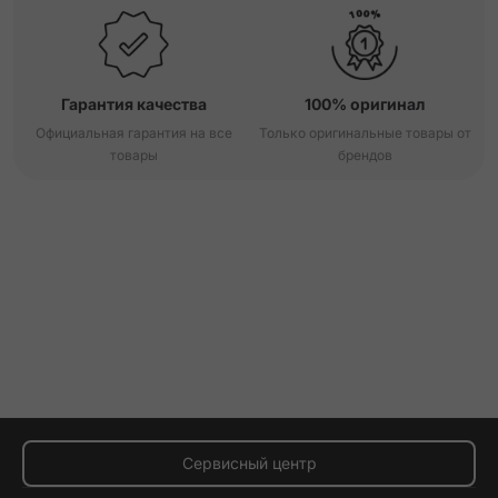
Гарантия качества
100% оригинал
Официальная гарантия на все
Только оригинальные товары от
товары
брендов
Сервисный центр