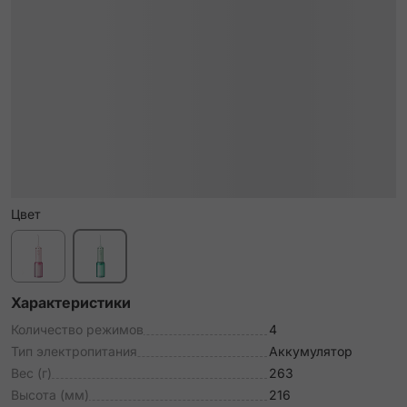
Цвет
Характеристики
Количество режимов
4
Тип электропитания
Аккумулятор
Вес (г)
263
Высота (мм)
216