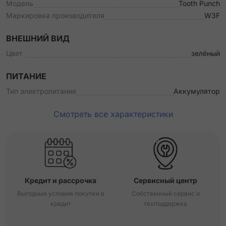
Модель
Tooth Punch
Маркировка производителя
W3F
ВНЕШНИЙ ВИД
Цвет
зелёный
ПИТАНИЕ
Тип электропитания
Аккумулятор
Смотреть все характеристики
Кредит и рассрочка
Сервисный центр
Выгодные условия покупки в
Собственный сервис и
кредит
техподдержка