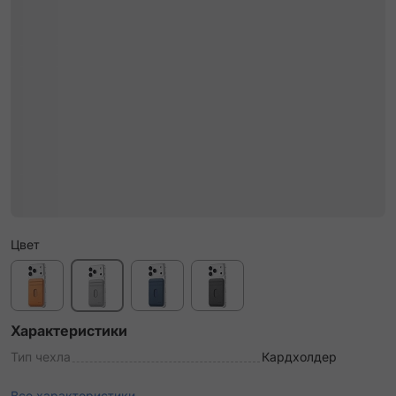
Цвет
Характеристики
Тип чехла
Кардхолдер
Все характеристики