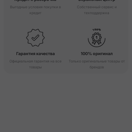
Выгодные условия покупки в
Собственный сервис и
кредит
техподдержка
Гарантия качества
100% оригинал
Официальная гарантия на все
Только оригинальные товары от
товары
брендов