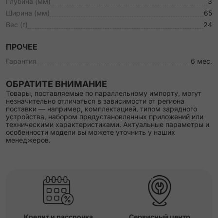
Глубина (мм)
3
Ширина (мм)
65
Вес (г)
24
ПРОЧЕЕ
Гарантия
6 мес.
ОБРАТИТЕ ВНИМАНИЕ
Товары, поставляемые по параллельному импорту, могут
незначительно отличаться в зависимости от региона
поставки — например, комплектацией, типом зарядного
устройства, набором предустановленных приложений или
техническими характеристиками. Актуальные параметры и
особенности модели вы можете уточнить у наших
менеджеров.
Кредит и рассрочка
Сервисный центр