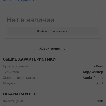
Нет в наличии
Сообщить о поступлении
Характеристики
ОБЩИЕ ХАРАКТЕРИСТИКИ
Производитель
uBear
Тип чехла
Кардхолдер
Совместимая модель
Apple iPhone
Модель
Split
ГАБАРИТЫ И ВЕС
Высота (мм)
100