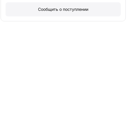
Сообщить о поступлении