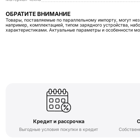
ОБРАТИТЕ ВНИМАНИЕ
Товары, поставляемые по параллельному импорту, могут нез
например, комплектацией, типом зарядного устройства, на
характеристиками. Актуальные параметры и особенности мо
Кредит и рассрочка
С
Выгодные условия покупки в кредит
Собствен