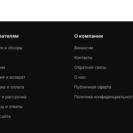
пателям
О компании
ти и обзоры
Вакансии
Контакты
-ин
Обратная связь
ия и возврат
О нас
ка и оплата
Публичная оферта
 и рассрочка
Политика конфиденциальнос
сы и ответы
сайта