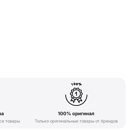
ва
100% оригинал
се товары
Только оригинальные товары от брендов