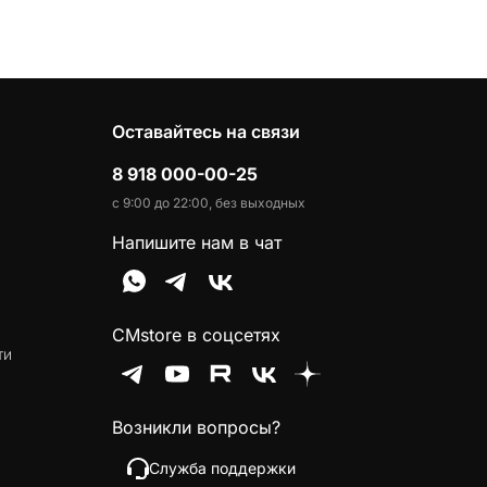
Оставайтесь на связи
8 918 000-00-25
с 9:00 до 22:00, без выходных
Напишите нам в чат
CMstore в соцсетях
ти
Возникли вопросы?
Служба поддержки