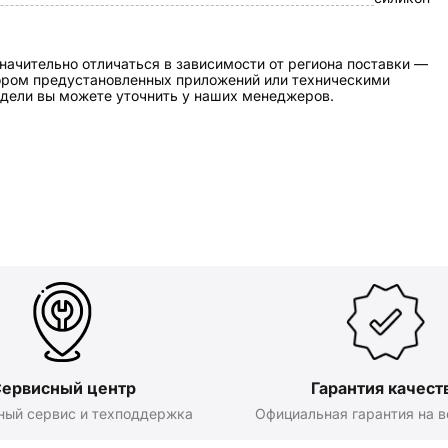
начительно отличаться в зависимости от региона поставки —
бором предустановленных приложений или техническими
дели вы можете уточнить у наших менеджеров.
ервисный центр
Гарантия качест
ный сервис и техподдержка
Официальная гарантия на в