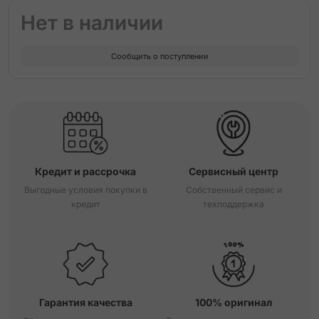
Нет в наличии
Сообщить о поступлении
Кредит и рассрочка
Сервисный центр
Выгодные условия покупки в
Собственный сервис и
кредит
техподдержка
Гарантия качества
100% оригинал