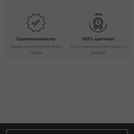
Гарантия качества
100% оригинал
Официальная гарантия на все
Только оригинальные товары от
товары
брендов