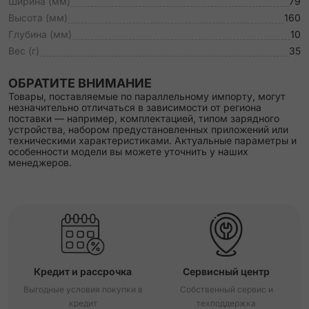
Ширина (мм)
79
Высота (мм)
160
Глубина (мм)
10
Вес (г)
35
ОБРАТИТЕ ВНИМАНИЕ
Товары, поставляемые по параллельному импорту, могут
незначительно отличаться в зависимости от региона
поставки — например, комплектацией, типом зарядного
устройства, набором предустановленных приложений или
техническими характеристиками. Актуальные параметры и
особенности модели вы можете уточнить у наших
менеджеров.
Кредит и рассрочка
Сервисный центр
Выгодные условия покупки в
Собственный сервис и
кредит
техподдержка