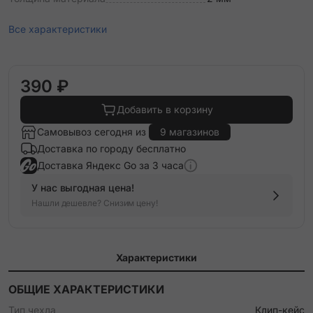
Все характеристики
390 ₽
Добавить в корзину
Самовывоз сегодня из
9 магазинов
Доставка по городу бесплатно
Доставка Яндекс Go за 3 часа
У нас выгодная цена!
Нашли дешевле? Снизим цену!
Характеристики
ОБЩИЕ ХАРАКТЕРИСТИКИ
Тип чехла
Клип-кейс