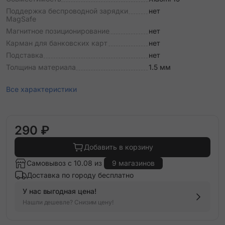
Поддержка беспроводной зарядки
нет
MagSafe
Магнитное позиционирование
нет
Карман для банковских карт
нет
Подставка
нет
Толщина материала
1.5 мм
Все характеристики
290 ₽
Добавить в корзину
Самовывоз с 10.08 из
9 магазинов
Доставка по городу бесплатно
У нас выгодная цена!
Нашли дешевле? Снизим цену!