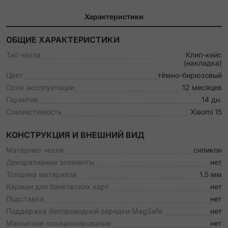
Характеристики
ОБЩИЕ ХАРАКТЕРИСТИКИ
Тип чехла
Клип-кейс
(накладка)
Цвет
тёмно-бирюзовый
Срок эксплуатации
12 месяцев
Гарантия
14 дн.
Совместимость
Xiaomi 15
КОНСТРУКЦИЯ И ВНЕШНИЙ ВИД
Материал чехла
силикон
Декоративные элементы
нет
Толщина материала
1.5 мм
Карман для банковских карт
нет
Подставка
нет
Поддержка беспроводной зарядки MagSafe
нет
Магнитное позиционирование
нет