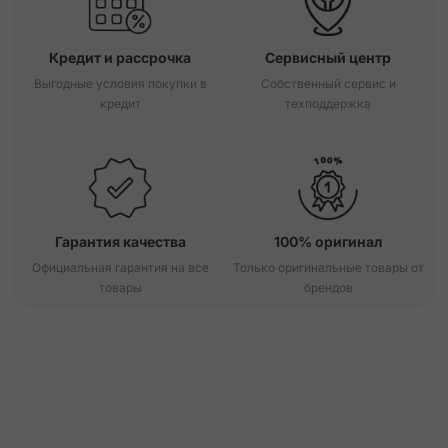
Кредит и рассрочка
Сервисный центр
Выгодные условия покупки в
Собственный сервис и
кредит
техподдержка
Гарантия качества
100% оригинал
Официальная гарантия на все
Только оригинальные товары от
товары
брендов