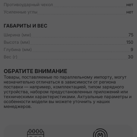
Противоударный чехол
нет
Усиленные углы
нет
ГАБАРИТЫ И ВЕС
Ширина (мм)
75
Высота (мм)
150
Глубина (мм)
9
Вес (г)
30
ОБРАТИТЕ ВНИМАНИЕ
Товары, поставляемые по параллельному импорту, могут
незначительно отличаться в зависимости от региона
поставки — например, комплектацией, типом зарядного
устройства, набором предустановленных приложений или
техническими характеристиками. Актуальные параметры и
особенности модели вы можете уточнить у наших
менеджеров.