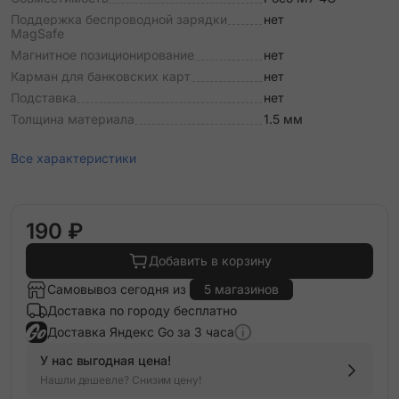
Поддержка беспроводной зарядки
нет
MagSafe
Магнитное позиционирование
нет
Карман для банковских карт
нет
Подставка
нет
Толщина материала
1.5 мм
Все характеристики
190 ₽
Добавить в корзину
Самовывоз сегодня из
5 магазинов
Доставка по городу бесплатно
Доставка Яндекс Go за 3 часа
У нас выгодная цена!
Нашли дешевле? Снизим цену!