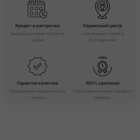
Кредит и рассрочка
Сервисный центр
Выгодные условия покупки в
Собственный сервис и
кредит
техподдержка
Гарантия качества
100% оригинал
Официальная гарантия на все
Только оригинальные товары от
товары
брендов