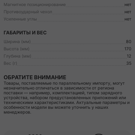
Магнитное позиционирование
нет
Противоударный чехол
нет
Усиленные углы
нет
ГАБАРИТЫ И ВЕС
Ширина (мм)
80
Высота (мм)
170
Глубина (мм)
12
Вес (г)
35
ОБРАТИТЕ ВНИМАНИЕ
Товары, поставляемые по параллельному импорту, могут
незначительно отличаться в зависимости от региона
поставки — например, комплектацией, типом зарядного
устройства, набором предустановленных приложений или
техническими характеристиками. Актуальные параметры и
особенности модели вы можете уточнить у наших
менеджеров.