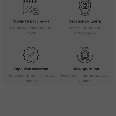
Кредит и рассрочка
Сервисный центр
Выгодные условия покупки в
Собственный сервис и
кредит
техподдержка
Гарантия качества
100% оригинал
Официальная гарантия на все
Только оригинальные товары от
товары
брендов