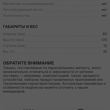
Магнитное позиционирование
нет
Противоударный чехол
нет
Усиленные углы
нет
ГАБАРИТЫ И ВЕС
Ширина (мм)
80
Высота (мм)
170
Глубина (мм)
12
Вес (г)
35
ОБРАТИТЕ ВНИМАНИЕ
Товары, поставляемые по параллельному импорту, могут
незначительно отличаться в зависимости от региона
поставки — например, комплектацией, типом зарядного
устройства, набором предустановленных приложений или
техническими характеристиками. Актуальные параметры и
особенности модели вы можете уточнить у наших
менеджеров.