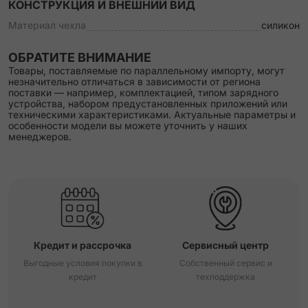
КОНСТРУКЦИЯ И ВНЕШНИЙ ВИД
Материал чехла
силикон
ОБРАТИТЕ ВНИМАНИЕ
Товары, поставляемые по параллельному импорту, могут
незначительно отличаться в зависимости от региона
поставки — например, комплектацией, типом зарядного
устройства, набором предустановленных приложений или
техническими характеристиками. Актуальные параметры и
особенности модели вы можете уточнить у наших
менеджеров.
Кредит и рассрочка
Сервисный центр
Выгодные условия покупки в
Собственный сервис и
кредит
техподдержка