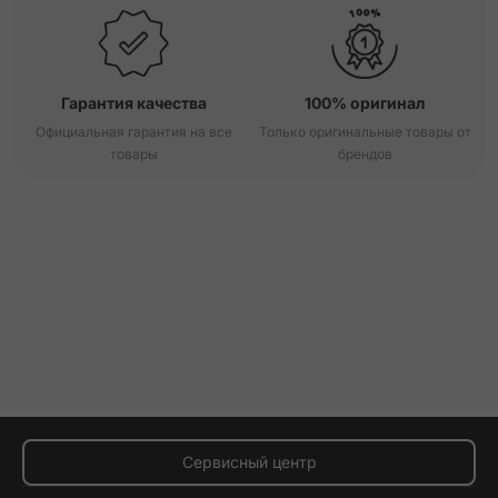
Гарантия качества
100% оригинал
Официальная гарантия на все
Только оригинальные товары от
товары
брендов
Сервисный центр