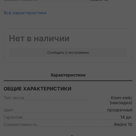
Все характеристики
Нет в наличии
Сообщить о поступлении
Характеристики
ОБЩИЕ ХАРАКТЕРИСТИКИ
Тип чехла
Клип-кейс
(накладка)
Цвет
прозрачный
Гарантия
14 дн.
Совместимость
Redmi 10