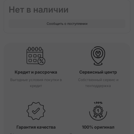
Нет в наличии
Сообщить о поступлении
Кредит и рассрочка
Сервисный центр
Выгодные условия покупки в
Собственный сервис и
кредит
техподдержка
Гарантия качества
100% оригинал