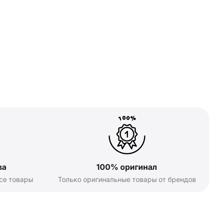
ва
100% оригинал
се товары
Только оригинальные товары от брендов