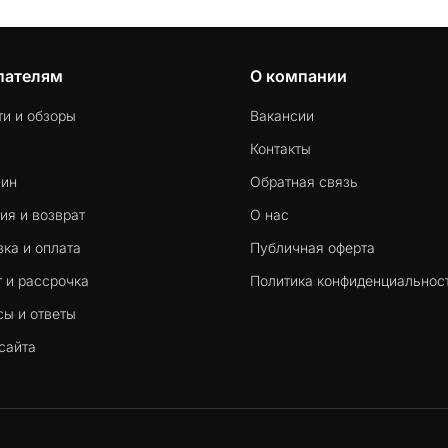
пателям
О компании
ти и обзоры
Вакансии
Контакты
-ин
Обратная связь
ия и возврат
О нас
ка и оплата
Публичная оферта
 и рассрочка
Политика конфиденциальнос
сы и ответы
сайта