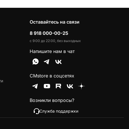
Оставайтесь на связи
8 918 000-00-25
с 9:00 до 22:00, без выходных
Напишите нам в чат
CMstore в соцсетях
ти
Возникли вопросы?
Служба поддержки