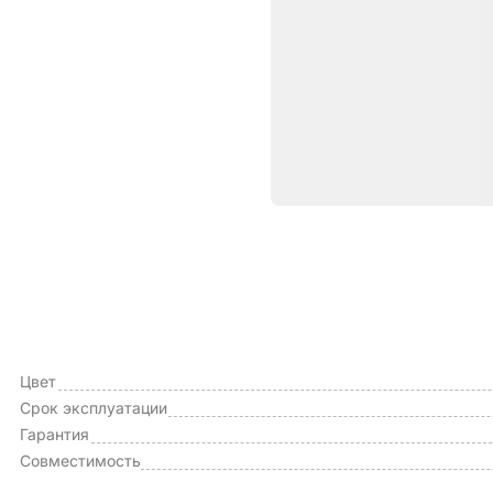
Характе
ОБЩИЕ ХАРАКТЕРИСТИКИ
Тип чехла
Цвет
Срок эксплуатации
Гарантия
Совместимость