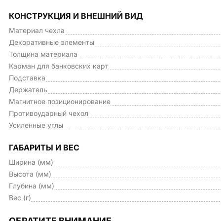
КОНСТРУКЦИЯ И ВНЕШНИЙ ВИД
Материал чехла
Декоративные элементы
Толщина материала
Карман для банковских карт
Подставка
Держатель
Магнитное позиционирование
Противоударный чехол
Усиленные углы
ГАБАРИТЫ И ВЕС
Ширина (мм)
Высота (мм)
Глубина (мм)
Вес (г)
ОБРАТИТЕ ВНИМАНИЕ