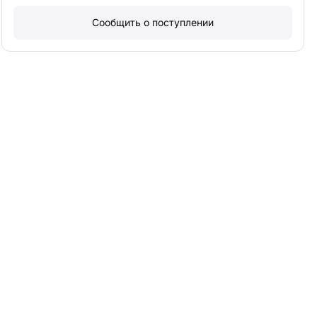
Сообщить о поступлении