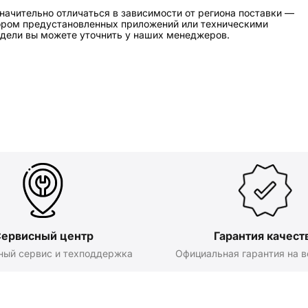
начительно отличаться в зависимости от региона поставки —
бором предустановленных приложений или техническими
дели вы можете уточнить у наших менеджеров.
ервисный центр
Гарантия качест
ный сервис и техподдержка
Официальная гарантия на в