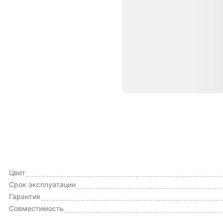
Характе
ОБЩИЕ ХАРАКТЕРИСТИКИ
Тип чехла
Цвет
Срок эксплуатации
Гарантия
Совместимость