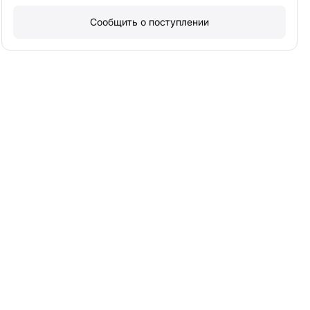
Сообщить о поступлении