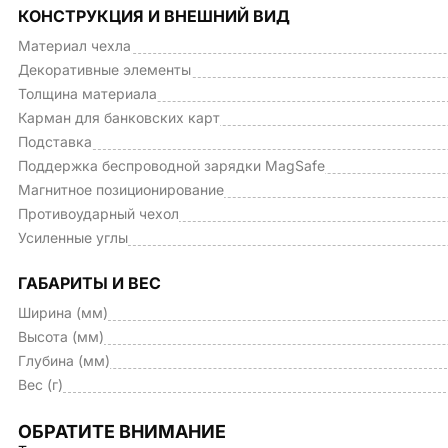
КОНСТРУКЦИЯ И ВНЕШНИЙ ВИД
Материал чехла
Декоративные элементы
Толщина материала
Карман для банковских карт
Подставка
Поддержка беспроводной зарядки MagSafe
Магнитное позиционирование
Противоударный чехол
Усиленные углы
ГАБАРИТЫ И ВЕС
Ширина (мм)
Высота (мм)
Глубина (мм)
Вес (г)
ОБРАТИТЕ ВНИМАНИЕ