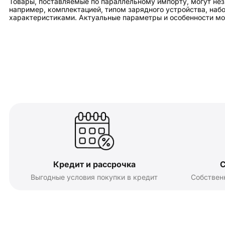
Товары, поставляемые по параллельному импорту, могут нез
например, комплектацией, типом зарядного устройства, на
характеристиками. Актуальные параметры и особенности мо
Кредит и рассрочка
С
Выгодные условия покупки в кредит
Собствен