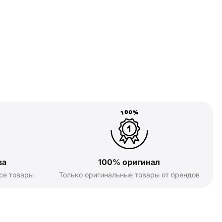
ва
100% оригинал
се товары
Только оригинальные товары от брендов