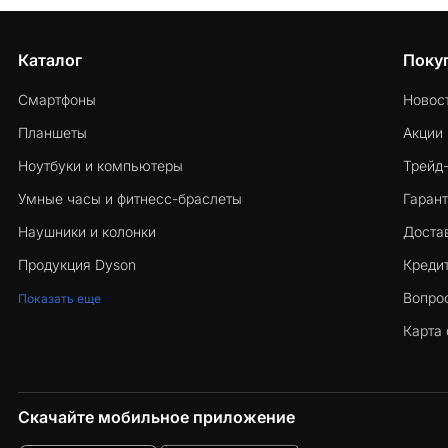
Каталог
Поку
Смартфоны
Новос
Планшеты
Акции
Ноутбуки и компьютеры
Трейд
Умные часы и фитнесс-браслеты
Гарант
Наушники и колонки
Достав
Продукция Dyson
Кредит
Вопро
Показать еще
Карта 
Скачайте мобильное приложение