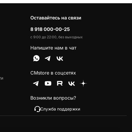
Оставайтесь на связи
8 918 000-00-25
с 9:00 до 22:00, без выходных
Напишите нам в чат
CMstore в соцсетях
ти
Возникли вопросы?
Служба поддержки