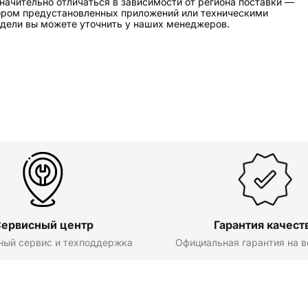
начительно отличаться в зависимости от региона поставки —
бором предустановленных приложений или техническими
дели вы можете уточнить у наших менеджеров.
ервисный центр
Гарантия качест
ный сервис и техподдержка
Официальная гарантия на в