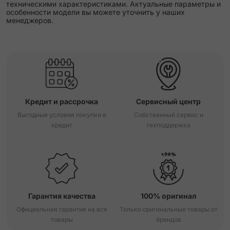
техническими характеристиками. Актуальные параметры и
особенности модели вы можете уточнить у наших
менеджеров.
Кредит и рассрочка
Сервисный центр
Выгодные условия покупки в
Собственный сервис и
кредит
техподдержка
Гарантия качества
100% оригинал
Официальная гарантия на все
Только оригинальные товары от
товары
брендов