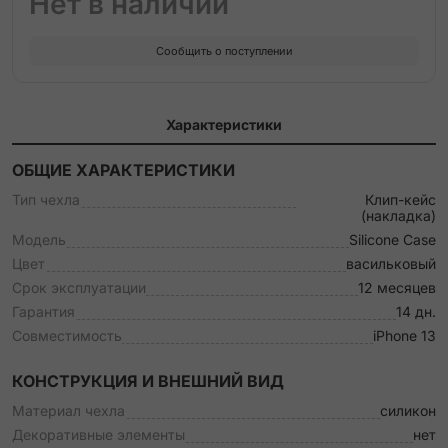
Нет в наличии
Сообщить о поступлении
Характеристики
ОБЩИЕ ХАРАКТЕРИСТИКИ
Тип чехла
Клип-кейс
(накладка)
Модель
Silicone Case
Цвет
васильковый
Срок эксплуатации
12 месяцев
Гарантия
14 дн.
Совместимость
iPhone 13
КОНСТРУКЦИЯ И ВНЕШНИЙ ВИД
Материал чехла
силикон
Декоративные элементы
нет