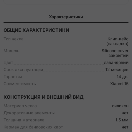
Характеристики
ОБЩИЕ ХАРАКТЕРИСТИКИ
Тип чехла
Клип-кейс
(накладка)
Модель
Silicone cover
закрытый
Цвет
лавандовый
Срок эксплуатации
12 месяцев
Гарантия
14 дн.
Совместимость
Xiaomi 15
КОНСТРУКЦИЯ И ВНЕШНИЙ ВИД
Материал чехла
силикон
Декоративные элементы
нет
Толщина материала
1.5 мм
Карман для банковских карт
нет