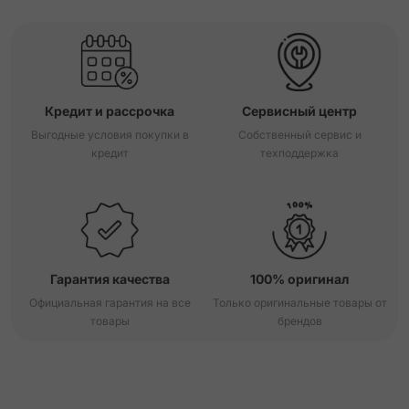
Кредит и рассрочка
Сервисный центр
Выгодные условия покупки в
Собственный сервис и
кредит
техподдержка
Гарантия качества
100% оригинал
Официальная гарантия на все
Только оригинальные товары от
товары
брендов