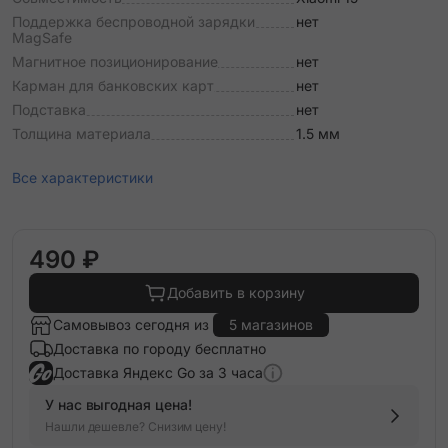
Поддержка беспроводной зарядки
нет
MagSafe
Магнитное позиционирование
нет
Карман для банковских карт
нет
Подставка
нет
Толщина материала
1.5 мм
Все характеристики
490 ₽
Добавить в корзину
Самовывоз сегодня из
5 магазинов
Доставка по городу бесплатно
Доставка Яндекс Go за 3 часа
У нас выгодная цена!
Нашли дешевле? Снизим цену!