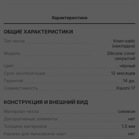
Характеристики
ОБЩИЕ ХАРАКТЕРИСТИКИ
Тип чехла
Клип-кейс
(накладка)
Модель
Silicone cover
закрытый
Цвет
чёрный
Срок эксплуатации
12 месяцев
Гарантия
14 дн.
Совместимость
Xiaomi 17
КОНСТРУКЦИЯ И ВНЕШНИЙ ВИД
Материал чехла
силикон
Декоративные элементы
нет
Толщина материала
1.5 мм
Карман для банковских карт
нет