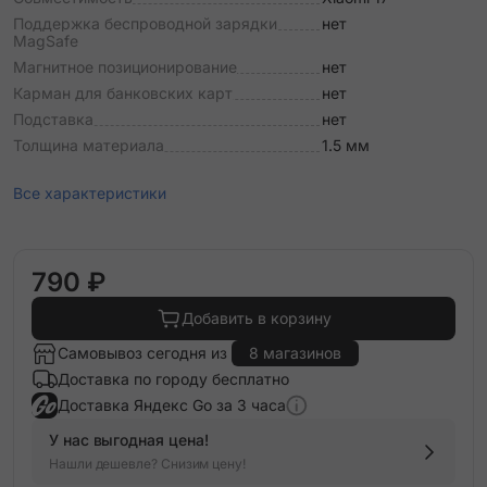
Поддержка беспроводной зарядки
нет
MagSafe
Магнитное позиционирование
нет
Карман для банковских карт
нет
Подставка
нет
Толщина материала
1.5 мм
Все характеристики
790 ₽
Добавить в корзину
Самовывоз сегодня из
8 магазинов
Доставка по городу бесплатно
Доставка Яндекс Go за 3 часа
У нас выгодная цена!
Нашли дешевле? Снизим цену!