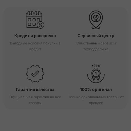
Кредит и рассрочка
Сервисный центр
Выгодные условия покупки в
Собственный сервис и
кредит
техподдержка
Гарантия качества
100% оригинал
Официальная гарантия на все
Только оригинальные товары от
товары
брендов