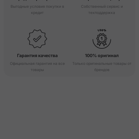
Выгодные условия покупки в
Собственный сервис и
кредит
техподдержка
Гарантия качества
100% оригинал
Официальная гарантия на все
Только оригинальные товары от
товары
брендов