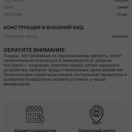
Цвет
синий
Гарантия
14 дн.
КОНСТРУКЦИЯ И ВНЕШНИЙ ВИД
Материал чехла
силикон
ОБРАТИТЕ ВНИМАНИЕ
Товары, поставляемые по параллельному импорту, могут
незначительно отличаться в зависимости от региона
поставки — например, комплектацией, типом зарядного
устройства, набором предустановленных приложений или
техническими характеристиками. Актуальные параметры и
особенности модели вы можете уточнить у наших
менеджеров.
Кредит и рассрочка
Сервисный центр