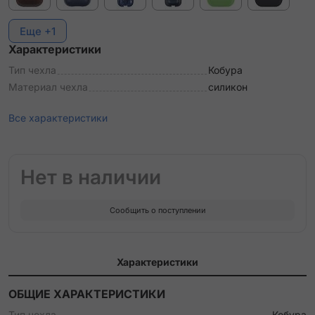
Еще +1
Характеристики
Тип чехла
Кобура
Материал чехла
силикон
Все характеристики
Нет в наличии
Сообщить о поступлении
Характеристики
ОБЩИЕ ХАРАКТЕРИСТИКИ
Тип чехла
Кобура