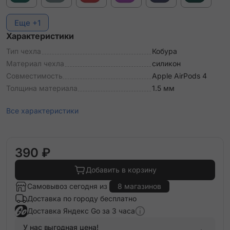
Еще +1
Характеристики
Тип чехла
Кобура
Материал чехла
силикон
Совместимость
Apple AirPods 4
Толщина материала
1.5 мм
Все характеристики
390 ₽
Добавить в корзину
Самовывоз сегодня из
8 магазинов
Доставка по городу бесплатно
Доставка Яндекс Go за 3 часа
У нас выгодная цена!