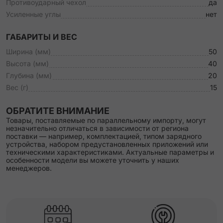
Противоударный чехол
да
Усиленные углы
нет
ГАБАРИТЫ И ВЕС
Ширина (мм)
50
Высота (мм)
40
Глубина (мм)
20
Вес (г)
15
ОБРАТИТЕ ВНИМАНИЕ
Товары, поставляемые по параллельному импорту, могут
незначительно отличаться в зависимости от региона
поставки — например, комплектацией, типом зарядного
устройства, набором предустановленных приложений или
техническими характеристиками. Актуальные параметры и
особенности модели вы можете уточнить у наших
менеджеров.