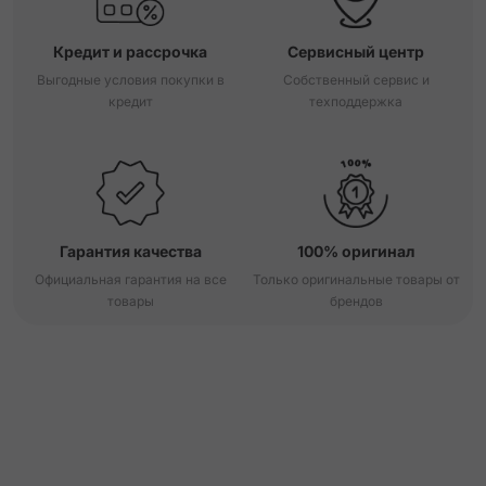
Кредит и рассрочка
Сервисный центр
Выгодные условия покупки в
Собственный сервис и
кредит
техподдержка
Гарантия качества
100% оригинал
Официальная гарантия на все
Только оригинальные товары от
товары
брендов