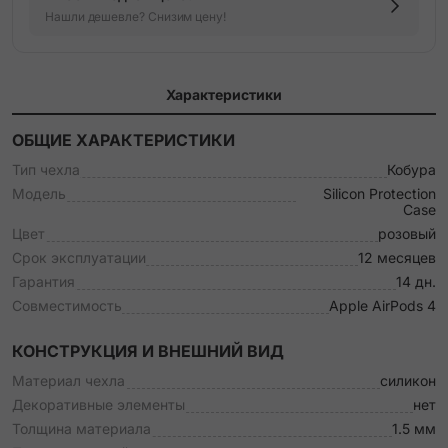
Нашли дешевле? Снизим цену!
Характеристики
ОБЩИЕ ХАРАКТЕРИСТИКИ
Тип чехла
Кобура
Модель
Silicon Protection
Case
Цвет
розовый
Срок эксплуатации
12 месяцев
Гарантия
14 дн.
Совместимость
Apple AirPods 4
КОНСТРУКЦИЯ И ВНЕШНИЙ ВИД
Материал чехла
силикон
Декоративные элементы
нет
Толщина материала
1.5 мм