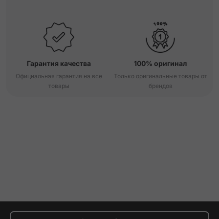
Гарантия качества
100% оригинал
Официальная гарантия на все
Только оригинальные товары от
товары
брендов