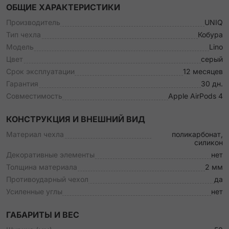
ОБЩИЕ ХАРАКТЕРИСТИКИ
Производитель
UNIQ
Тип чехла
Кобура
Модель
Lino
Цвет
серый
Срок эксплуатации
12 месяцев
Гарантия
30 дн.
Совместимость
Apple AirPods 4
КОНСТРУКЦИЯ И ВНЕШНИЙ ВИД
Материал чехла
поликарбонат,
силикон
Декоративные элементы
нет
Толщина материала
2 мм
Противоударный чехол
да
Усиленные углы
нет
ГАБАРИТЫ И ВЕС