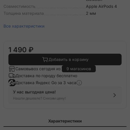
Совместимость
Apple AirPods 4
Толщина материала
2 мм
Все характеристики
1 490 ₽
Добавить в корзину
Самовывоз сегодня из
9 магазинов
Доставка по городу бесплатно
Доставка Яндекс Go за 3 часа
У нас выгодная цена!
Нашли дешевле? Снизим цену!
Характеристики