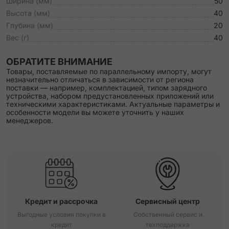
Ширина (мм)
50
Высота (мм)
40
Глубина (мм)
20
Вес (г)
40
ОБРАТИТЕ ВНИМАНИЕ
Товары, поставляемые по параллельному импорту, могут
незначительно отличаться в зависимости от региона
поставки — например, комплектацией, типом зарядного
устройства, набором предустановленных приложений или
техническими характеристиками. Актуальные параметры и
особенности модели вы можете уточнить у наших
менеджеров.
Кредит и рассрочка
Сервисный центр
Выгодные условия покупки в
Собственный сервис и
кредит
техподдержка