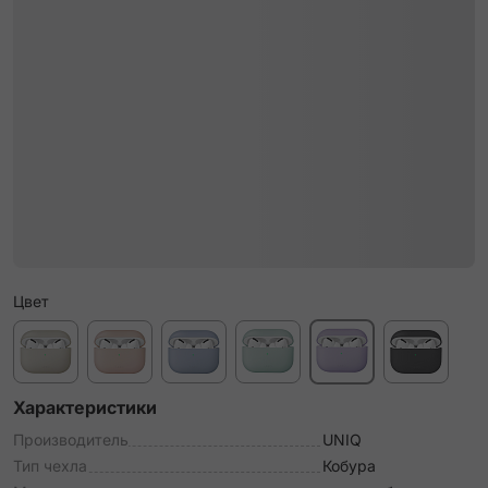
Цвет
Характеристики
Производитель
UNIQ
Тип чехла
Кобура