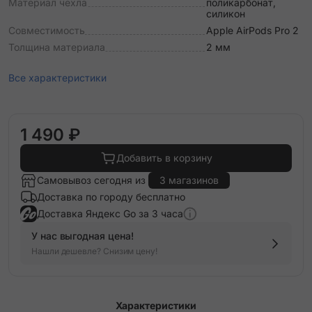
Материал чехла
поликарбонат,
силикон
Совместимость
Apple AirPods Pro 2
Толщина материала
2 мм
Все характеристики
1 490 ₽
Добавить в корзину
Самовывоз сегодня из
3 магазинов
Доставка по городу бесплатно
Доставка Яндекс Go за 3 часа
У нас выгодная цена!
Нашли дешевле? Снизим цену!
Характеристики