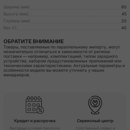
Ширина (мм)
60
Высота (мм)
45
Глубина (мм)
20
Вес (г)
40
ОБРАТИТЕ ВНИМАНИЕ
Товары, поставляемые по параллельному импорту, могут
незначительно отличаться в зависимости от региона
поставки — например, комплектацией, типом зарядного
устройства, набором предустановленных приложений или
техническими характеристиками. Актуальные параметры и
особенности модели вы можете уточнить у наших
менеджеров.
Кредит и рассрочка
Сервисный центр
Выгодные условия покупки в
Собственный сервис и