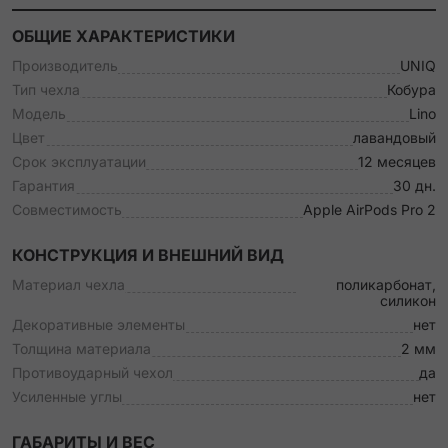
ОБЩИЕ ХАРАКТЕРИСТИКИ
Производитель
UNIQ
Тип чехла
Кобура
Модель
Lino
Цвет
лавандовый
Срок эксплуатации
12 месяцев
Гарантия
30 дн.
Совместимость
Apple AirPods Pro 2
КОНСТРУКЦИЯ И ВНЕШНИЙ ВИД
Материал чехла
поликарбонат,
силикон
Декоративные элементы
нет
Толщина материала
2 мм
Противоударный чехол
да
Усиленные углы
нет
ГАБАРИТЫ И ВЕС