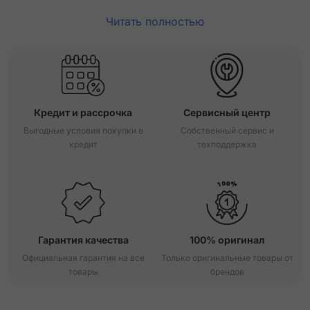
Читать полностью
Кредит и рассрочка
Сервисный центр
Выгодные условия покупки в
Собственный сервис и
кредит
техподдержка
Гарантия качества
100% оригинал
Официальная гарантия на все
Только оригинальные товары от
товары
брендов