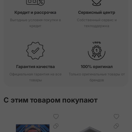
Кредит и рассрочка
Сервисный центр
Выгодные условия покупки в
Собственный сервис и
кредит
техподдержка
Гарантия качества
100% оригинал
Официальная гарантия на все
Только оригинальные товары от
товары
брендов
С этим товаром покупают