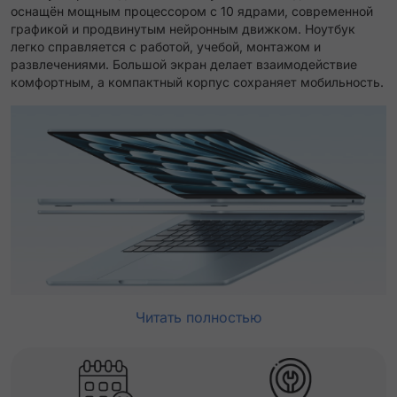
оснащён мощным процессором с 10 ядрами, современной
графикой и продвинутым нейронным движком. Ноутбук
легко справляется с работой, учебой, монтажом и
развлечениями. Большой экран делает взаимодействие
комфортным, а компактный корпус сохраняет мобильность.
Читать полностью