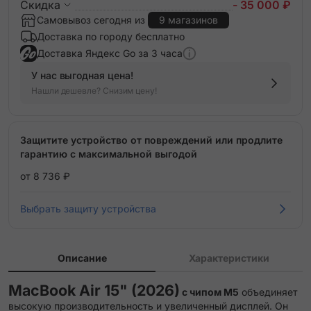
Скидка
- 35 000 ₽
Самовывоз сегодня из
9 магазинов
Доставка по городу бесплатно
Доставка Яндекс Go за 3 часа
У нас выгодная цена!
Нашли дешевле? Снизим цену!
Защитите устройство от повреждений или продлите
гарантию с максимальной выгодой
от 8 736 ₽
Выбрать защиту устройства
Описание
Характеристики
MacBook Air 15" (2026)
с чипом M5
объединяет
высокую производительность и увеличенный дисплей. Он