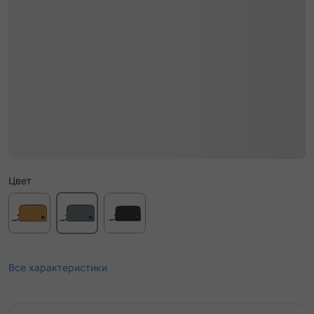
Цвет
Все характеристики