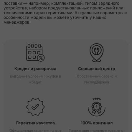
поставки — например, комплектацией, типом зарядного
устройства, набором предустановленных приложений или
техническими характеристиками. Актуальные параметры и
особенности модели вы можете уточнить у наших
менеджеров.
Кредит и рассрочка
Сервисный центр
Выгодные условия покупки в
Собственный сервис и
кредит
техподдержка
Гарантия качества
100% оригинал
Официальная гарантия на все
Только оригинальные товары от