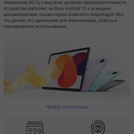
обновления 90 Гц и высоким уровнем производительности.
Устройство работает на базе Android 13 и оснащено
восьмиядерным процессором Qualcomm Snapdragon 680,
что делает его идеальным для мультимедиа, работы и
повседневного использования.
Читать полностью