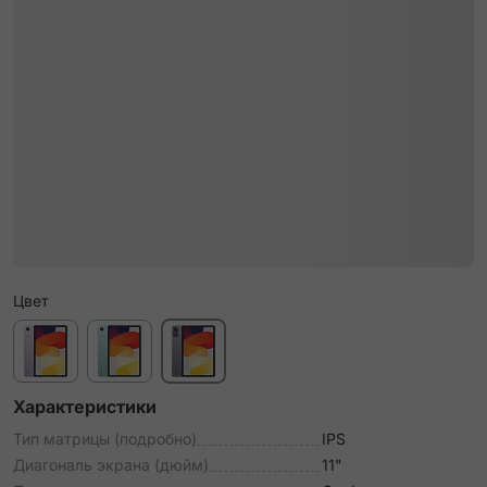
Цвет
Характеристики
Тип матрицы (подробно)
IPS
Диагональ экрана (дюйм)
11"