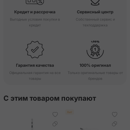
Кредит и рассрочка
Сервисный центр
Выгодные условия покупки в
Собственный сервис и
кредит
техподдержка
Гарантия качества
100% оригинал
Официальная гарантия на все
Только оригинальные товары от
товары
брендов
С этим товаром покупают
Хит