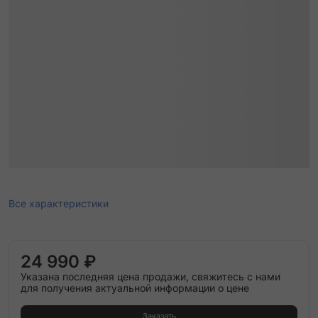
Все характеристики
24 990 ₽
Указана последняя цена продажи, свяжитесь с нами
для получения актуальной информации о цене
Заказать