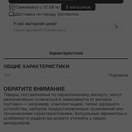
Самовывоз с 12.08 из
9 магазинов
Доставка по городу бесплатно
У нас выгодная цена!
Нашли дешевле? Снизим цену!
Характеристики
ОБЩИЕ ХАРАКТЕРИСТИКИ
Тип
Подписка
ОБРАТИТЕ ВНИМАНИЕ
Товары, поставляемые по параллельному импорту, могут
незначительно отличаться в зависимости от региона
поставки — например, комплектацией, типом зарядного
устройства, набором предустановленных приложений или
техническими характеристиками. Актуальные параметры и
особенности модели вы можете уточнить у наших
менеджеров.