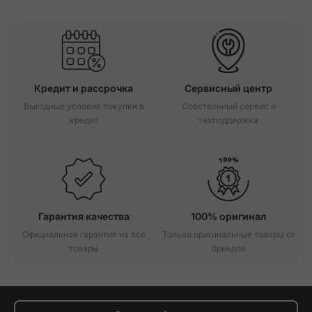
Кредит и рассрочка
Сервисный центр
Выгодные условия покупки в
Собственный сервис и
кредит
техподдержка
Гарантия качества
100% оригинал
Официальная гарантия на все
Только оригинальные товары от
товары
брендов