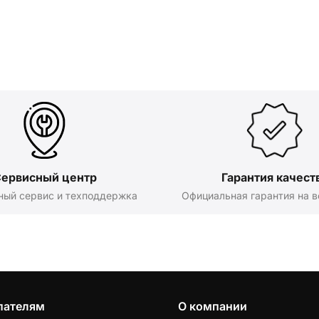
ервисный центр
Гарантия качест
ный сервис и техподдержка
Официальная гарантия на в
пателям
О компании