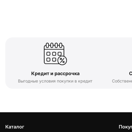
Кредит и рассрочка
С
Выгодные условия покупки в кредит
Собствен
Каталог
Поку