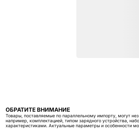
Характе
ОБЩИЕ ХАРАКТЕРИСТИКИ
Тип
ОБРАТИТЕ ВНИМАНИЕ
Товары, поставляемые по параллельному импорту, могут нез
например, комплектацией, типом зарядного устройства, на
характеристиками. Актуальные параметры и особенности мо