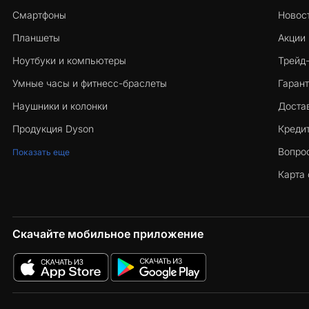
Смартфоны
Новос
Планшеты
Акции
Ноутбуки и компьютеры
Трейд
Умные часы и фитнесс-браслеты
Гарант
Наушники и колонки
Достав
Продукция Dyson
Кредит
Вопро
Показать еще
Карта 
Скачайте мобильное приложение