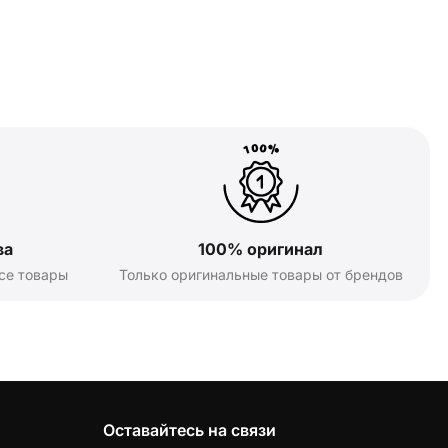
ва
100% оригинал
се товары
Только оригинальные товары от брендов
Оставайтесь на связи