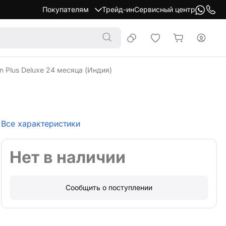
Покупателям
Трейд-ин
Сервисный центр
n Plus Deluxe 24 месяца (Индия)
Все характеристики
Нет в наличии
Сообщить о поступлении