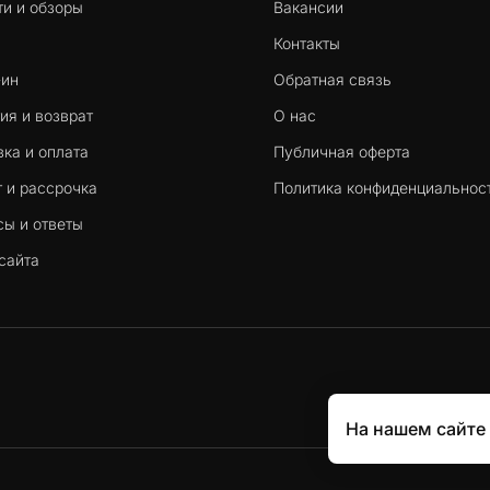
ти и обзоры
Вакансии
Контакты
-ин
Обратная связь
ия и возврат
О нас
ка и оплата
Публичная оферта
 и рассрочка
Политика конфиденциальнос
сы и ответы
сайта
На нашем сайте