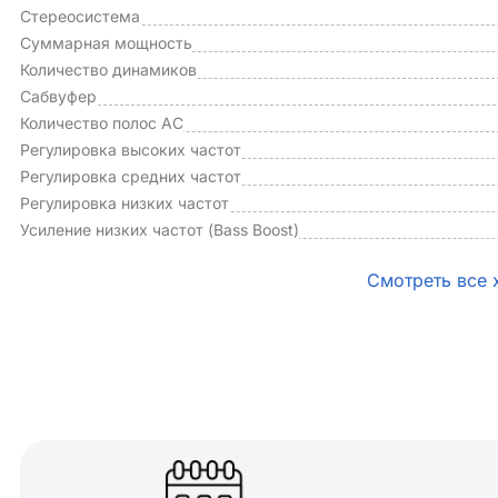
Стереосистема
Суммарная мощность
Количество динамиков
Сабвуфер
Количество полос АС
Регулировка высоких частот
Регулировка средних частот
Регулировка низких частот
Усиление низких частот (Bass Boost)
Смотреть все 