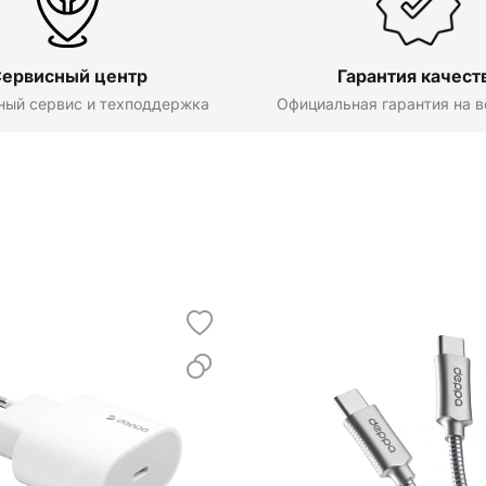
ервисный центр
Гарантия качест
ный сервис и техподдержка
Официальная гарантия на в