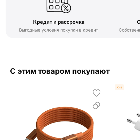
Кредит и рассрочка
С
Выгодные условия покупки в кредит
Собствен
С этим товаром покупают
Хит