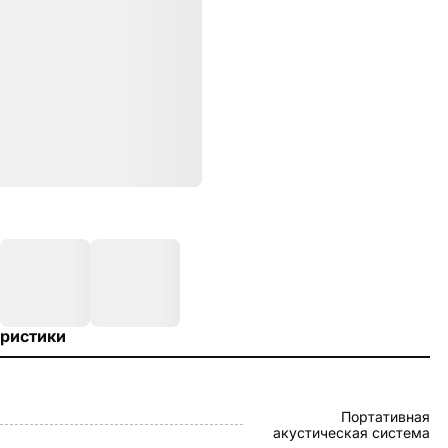
ристики
Портативная
акустическая система