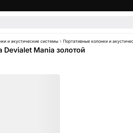
нки и акустические системы
Портативные колонки и акустичес
 Devialet Mania золотой