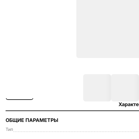
Характе
ОБЩИЕ ПАРАМЕТРЫ
Тип