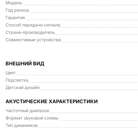
Модель
Год релиза
Гарантия
Способ передачи сигнала
Страна-производитель
Совместимые устройства
ВНЕШНИЙ ВИД
Цвет
Подсветка
Детский дизайн
АКУСТИЧЕСКИЕ ХАРАКТЕРИСТИКИ
Частотный диапазон
Формат звуковой схемы
Тип динамиков