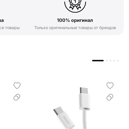
ва
100% оригинал
се товары
Только оригинальные товары от брендов