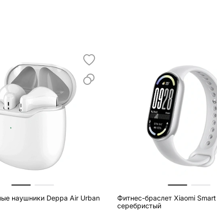
ые наушники Deppa Air Urban
Фитнес-браслет Xiaomi Smart
серебристый