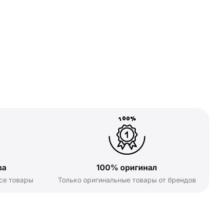
ва
100% оригинал
се товары
Только оригинальные товары от брендов