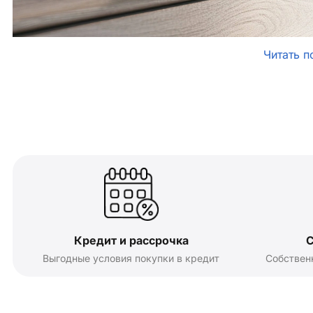
Читать п
Кредит и рассрочка
С
Выгодные условия покупки в кредит
Собствен