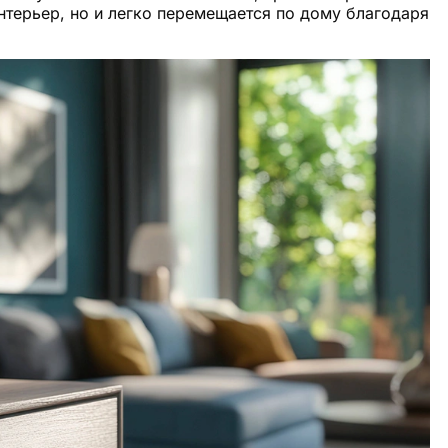
терьер, но и легко перемещается по дому благодаря