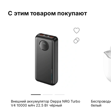
С этим товаром покупают
Внешний аккумулятор Deppa NRG Turbo
Беспроводн
V4 10000 мАч 22.5 Вт чёрный
белый