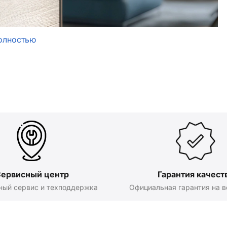
олностью
ервисный центр
Гарантия качест
ный сервис и техподдержка
Официальная гарантия на в