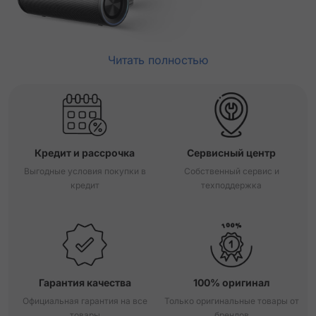
Читать полностью
Кредит и рассрочка
Сервисный центр
Выгодные условия покупки в
Собственный сервис и
кредит
техподдержка
Гарантия качества
100% оригинал
Официальная гарантия на все
Только оригинальные товары от
товары
брендов