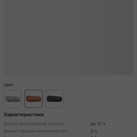
Цвет
Характеристики
Время непрерывной работы
до 12 ч
Время зарядки аккумулятора
2 ч