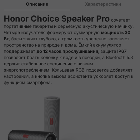
Описание
Характеристики
Honor Choice Speaker Pro
сочетает
портативные габариты и серьёзную акустическую начинку.
Четыре излучателя формируют суммарную
мощность 30
Вт
, басы звучат глубоко, а громкость уверенно заполняет
пространство на природе и дома. Ёмкий аккумулятор
поддерживает
до 12 часов прослушивания
, защита
IP67
позволяет брать колонку к воде и в поездки, а Bluetooth 5.3
держит стабильное соединение с низким
энергопотреблением. Кольцевая RGB-подсветка добавляет
настроения, а кнопка вызова ассистента ускоряет доступ к
функциям смартфона.