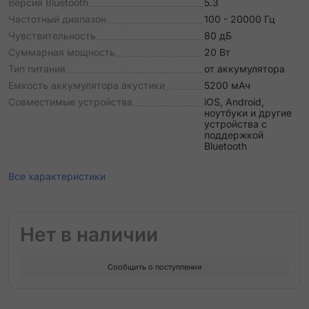
Версия Bluetooth
5.3
Частотный диапазон
100 - 20000 Гц
Чувствительность
80 дБ
Суммарная мощность
20 Вт
Тип питания
от аккумулятора
Емкость аккумулятора акустики
5200 мАч
Совместимые устройства
iOS, Android,
ноутбуки и другие
устройства с
поддержкой
Bluetooth
Все характеристики
Нет в наличии
Сообщить о поступлении