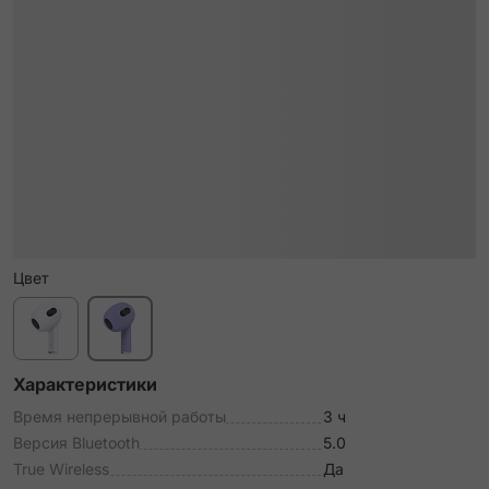
Цвет
Характеристики
Время непрерывной работы
3 ч
Версия Bluetooth
5.0
True Wireless
Да