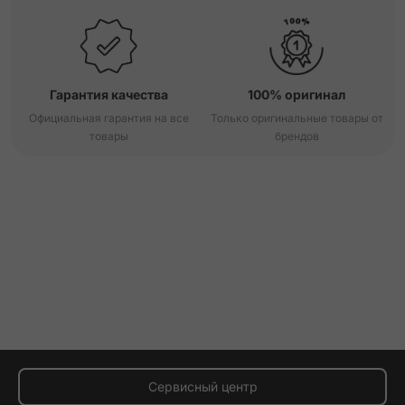
Гарантия качества
100% оригинал
Официальная гарантия на все
Только оригинальные товары от
товары
брендов
Сервисный центр