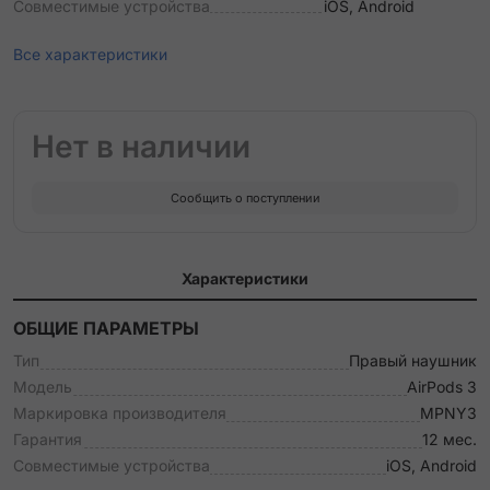
Совместимые устройства
iOS, Android
Все характеристики
Нет в наличии
Сообщить о поступлении
Характеристики
ОБЩИЕ ПАРАМЕТРЫ
Тип
Правый наушник
Модель
AirPods 3
Маркировка производителя
MPNY3
Гарантия
12 мес.
Совместимые устройства
iOS, Android