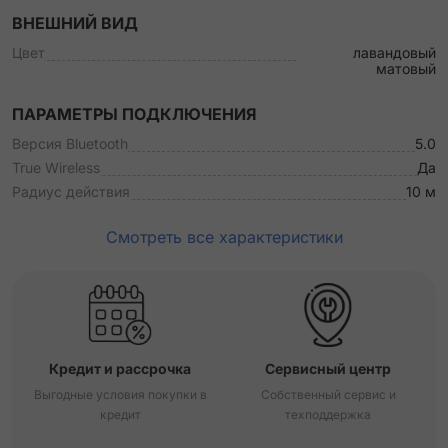
ВНЕШНИЙ ВИД
Цвет
лавандовый
матовый
ПАРАМЕТРЫ ПОДКЛЮЧЕНИЯ
Версия Bluetooth
5.0
True Wireless
Да
Радиус действия
10 м
Смотреть все характеристики
Кредит и рассрочка
Сервисный центр
Выгодные условия покупки в
Собственный сервис и
кредит
техподдержка