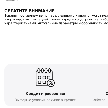
ОБРАТИТЕ ВНИМАНИЕ
Товары, поставляемые по параллельному импорту, могут нез
например, комплектацией, типом зарядного устройства, на
характеристиками. Актуальные параметры и особенности мо
Кредит и рассрочка
С
Выгодные условия покупки в кредит
Собствен