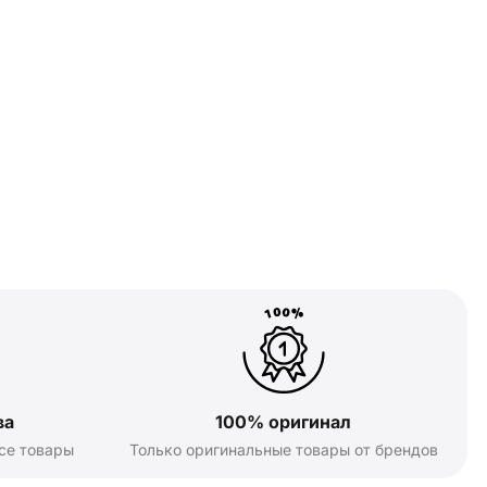
ва
100% оригинал
се товары
Только оригинальные товары от брендов