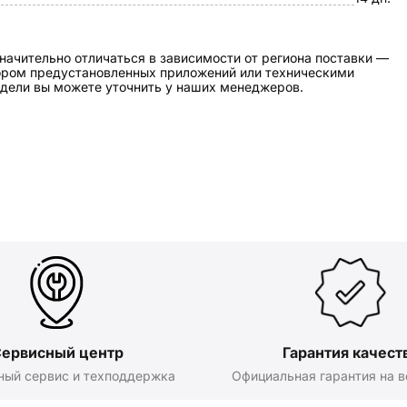
начительно отличаться в зависимости от региона поставки —
бором предустановленных приложений или техническими
дели вы можете уточнить у наших менеджеров.
ервисный центр
Гарантия качест
ный сервис и техподдержка
Официальная гарантия на в