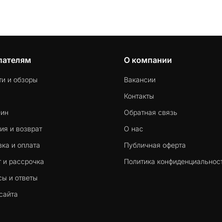
пателям
О компании
ти и обзоры
Вакансии
Контакты
-ин
Обратная связь
ия и возврат
О нас
ка и оплата
Публичная оферта
 и рассрочка
Политика конфиденциальнос
сы и ответы
сайта