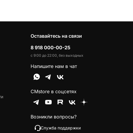
Оставайтесь на связи
8 918 000-00-25
с 9:00 до 22:00, без выходных
Напишите нам в чат
CMstore в соцсетях
ти
Возникли вопросы?
Служба поддержки