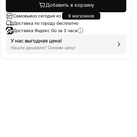
Добавить в корзину
Самовывоз сегодня из
9 магазинов
Доставка по городу бесплатно
Доставка Яндекс Go за 3 часа
У нас выгодная цена!
Нашли дешевле? Снизим цену!