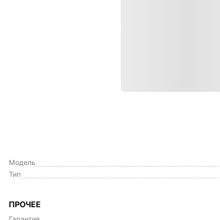
Характе
ОБЩИЕ ХАРАКТЕРИСТИКИ
Производитель
Модель
Тип
ПРОЧЕЕ
Гарантия