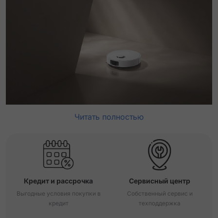
Читать полностью
Кредит и рассрочка
Сервисный центр
Выгодные условия покупки в
Собственный сервис и
кредит
техподдержка