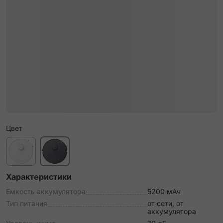
Цвет
Характеристики
Емкость аккумулятора
5200 мАч
Тип питания
от сети, от
аккумулятора