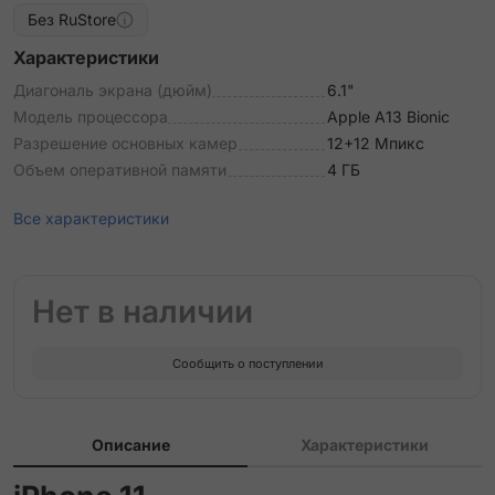
Без RuStore
Характеристики
Диагональ экрана (дюйм)
6.1"
Модель процессора
Apple A13 Bionic
Разрешение основных камер
12+12 Мпикс
Объем оперативной памяти
4 ГБ
Все характеристики
Нет в наличии
Сообщить о поступлении
Описание
Характеристики