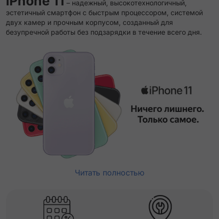
iPhone 11
– надежный, высокотехнологичный,
эстетичный смартфон с быстрым процессором, системой
двух камер и прочным корпусом, созданный для
безупречной работы без подзарядки в течение всего дня.
Читать полностью