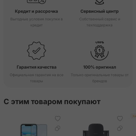
Кредит и рассрочка
Сервисный центр
Выгодные условия покупки в
Собственный сервис и
кредит
техподдержка
Гарантия качества
100% оригинал
Официальная гарантия на все
Только оригинальные товары от
товары
брендов
С этим товаром покупают
Хи