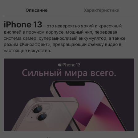
Описание
Характеристики
iPhone 13
– это невероятно яркий и красочный
дисплей в прочном корпусе, мощный чип, передовая
система камер, супервыносливый аккумулятор, а также
режим «Киноэффект», превращающий съёмку видео в
настоящее искусство.