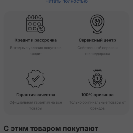
Читать полностью
Кредит и рассрочка
Сервисный центр
Выгодные условия покупки в
Собственный сервис и
кредит
техподдержка
Гарантия качества
100% оригинал
Официальная гарантия на все
Только оригинальные товары от
товары
брендов
С этим товаром покупают