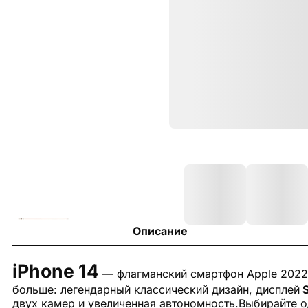
Описание
iPhone 14
— флагманский смартфон Apple 2022 г
больше: легендарный классический дизайн, дисплей
S
двух камер и увеличенная автономность.Выбирайте о