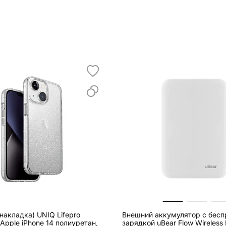
накладка) UNIQ Lifepro
Внешний аккумулятор с бесп
Apple iPhone 14 полиуретан,
зарядкой uBear Flow Wireless