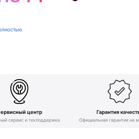
олностью
ервисный центр
Гарантия качест
ный сервис и техподдержка
Официальная гарантия на в