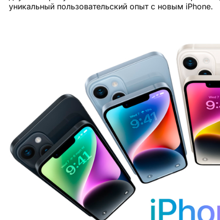
уникальный пользовательский опыт с новым iPhone.