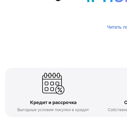
Читать п
Кредит и рассрочка
С
Выгодные условия покупки в кредит
Собствен