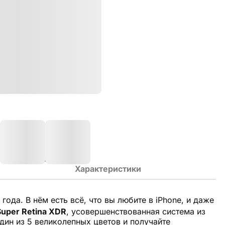
Характеристики
ода. В нём есть всё, что вы любите в iPhone, и даже
uper Retina XDR
, усовершенствованная система из
дин из 5 великолепных цветов и получайте