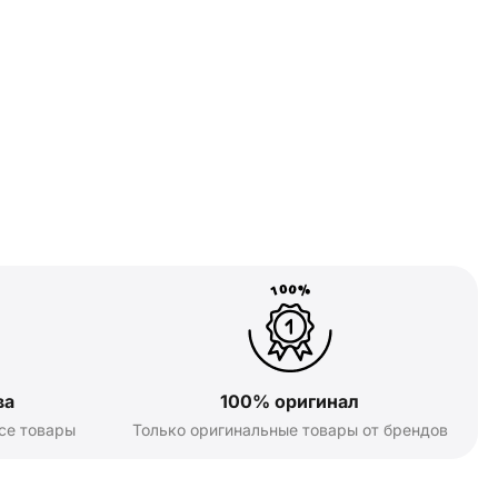
ва
100% оригинал
се товары
Только оригинальные товары от брендов