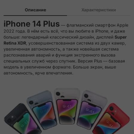
Описание
Характеристики
iPhone 14 Plus
— флагманский смартфон Apple
2022 года. В нём есть всё, что вы любите в iPhone, и даже
больше: легендарный классический дизайн, дисплей
Super
Retina XDR
, усовершенствованная система из двух камер,
увеличенная автономность, а также новейшая система
распознавания аварий и функция экстренного вызова
специальных служб через спутник. Версия Plus — базовая
модель в увеличенном формате. Больше экран, выше
автономность, ярче впечатления.