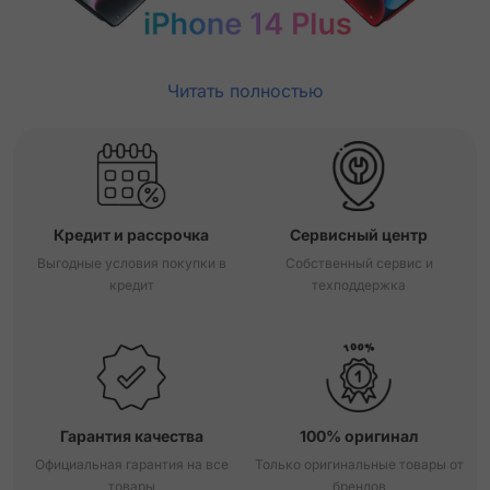
Читать полностью
Кредит и рассрочка
Сервисный центр
Выгодные условия покупки в
Собственный сервис и
кредит
техподдержка
Гарантия качества
100% оригинал
Официальная гарантия на все
Только оригинальные товары от
товары
брендов