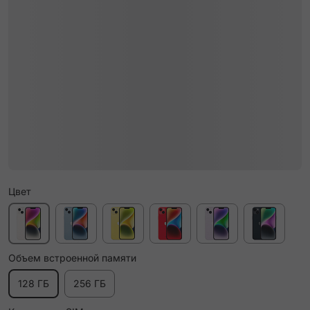
Цвет
Объем встроенной памяти
128 ГБ
256 ГБ