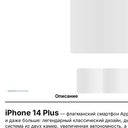
Описание
iPhone 14 Plus
— флагманский смартфон Apple
и даже больше: легендарный классический дизайн, 
система из двух камер, увеличенная автономность, а