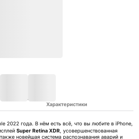
Характеристики
 2022 года. В нём есть всё, что вы любите в iPhone,
дисплей
Super Retina XDR
, усовершенствованная
 также новейшая система распознавания аварий и