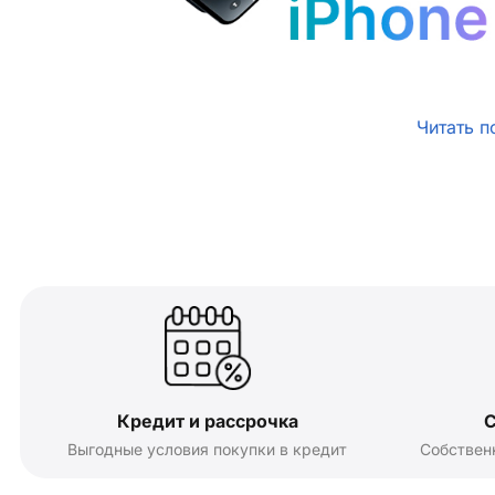
Читать п
Кредит и рассрочка
С
Выгодные условия покупки в кредит
Собствен