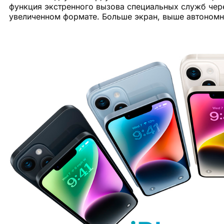
функция экстренного вызова специальных служб чере
увеличенном формате. Больше экран, выше автономно