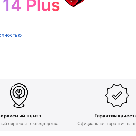
олностью
ервисный центр
Гарантия качест
ный сервис и техподдержка
Официальная гарантия на в