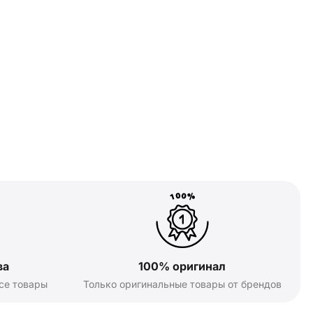
ва
100% оригинал
се товары
Только оригинальные товары от брендов