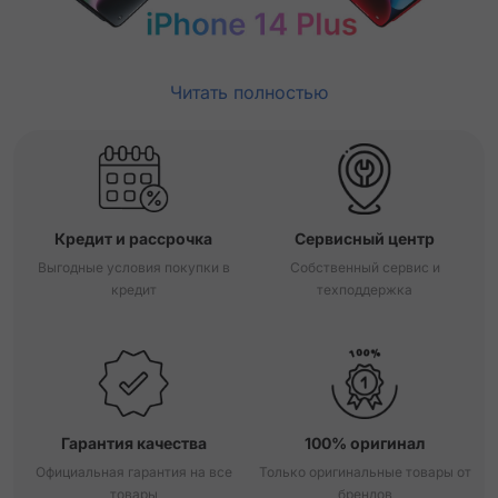
Читать полностью
Кредит и рассрочка
Сервисный центр
Выгодные условия покупки в
Собственный сервис и
кредит
техподдержка
Гарантия качества
100% оригинал
Официальная гарантия на все
Только оригинальные товары от
товары
брендов