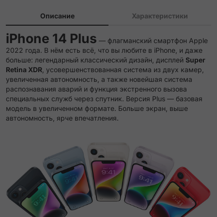
Описание
Характеристики
iPhone 14 Plus
— флагманский смартфон Apple
2022 года. В нём есть всё, что вы любите в iPhone, и даже
больше: легендарный классический дизайн, дисплей
Super
Retina XDR
, усовершенствованная система из двух камер,
увеличенная автономность, а также новейшая система
распознавания аварий и функция экстренного вызова
специальных служб через спутник. Версия Plus — базовая
модель в увеличенном формате. Больше экран, выше
автономность, ярче впечатления.