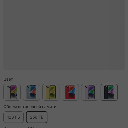
Цвет
Объем встроенной памяти
128 ГБ
256 ГБ