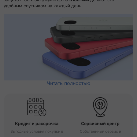
удобным спутником на каждый день.
Читать полностью
Кредит и рассрочка
Сервисный центр
Выгодные условия покупки в
Собственный сервис и