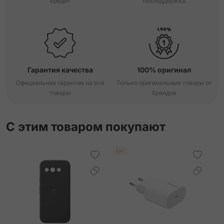
кредит
техподдержка
Гарантия качества
100% оригинал
Официальная гарантия на все
Только оригинальные товары от
товары
брендов
С этим товаром покупают
Хит