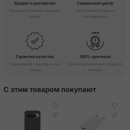
Кредит и рассрочка
Сервисный центр
Выгодные условия покупки в
Собственный сервис и
кредит
техподдержка
Гарантия качества
100% оригинал
Официальная гарантия на все
Только оригинальные товары от
товары
брендов
С этим товаром покупают