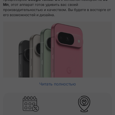
Мп
, этот аппарат готов удивить вас своей
производительностью и качеством. Вы будете в восторге от
его возможностей и дизайна.
Читать полностью