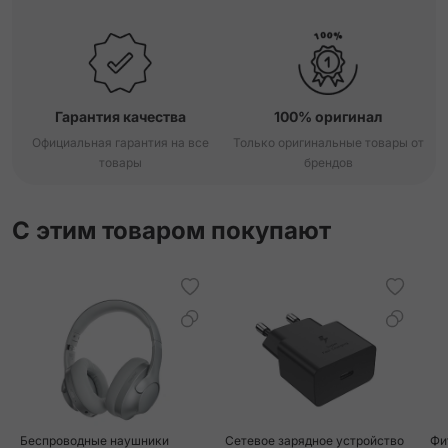
Гарантия качества
100% оригинал
Официальная гарантия на все
Только оригинальные товары от
товары
брендов
С этим товаром покупают
Беспроводные наушники
Сетевое зарядное устройство
Фи