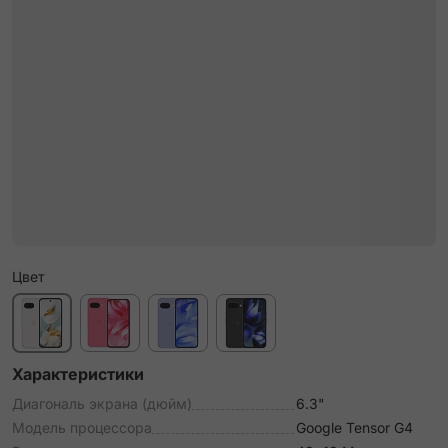
Цвет
Характеристики
Диагональ экрана (дюйм)
6.3"
Модель процессора
Google Tensor G4