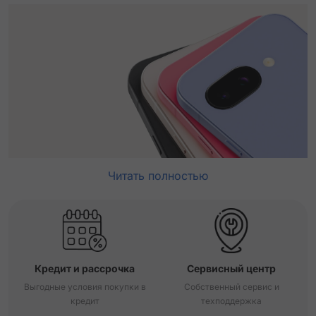
Читать полностью
Кредит и рассрочка
Сервисный центр
Выгодные условия покупки в
Собственный сервис и
кредит
техподдержка