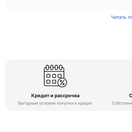
Читать п
Кредит и рассрочка
С
Выгодные условия покупки в кредит
Собствен