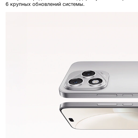
6 крупных обновлений системы.