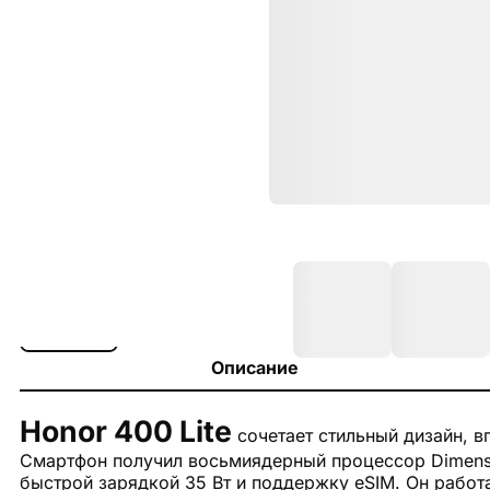
Описание
Honor 400 Lite
сочетает стильный дизайн, 
Смартфон получил восьмиядерный процессор Dimensi
быстрой зарядкой 35 Вт и поддержку eSIM. Он работа