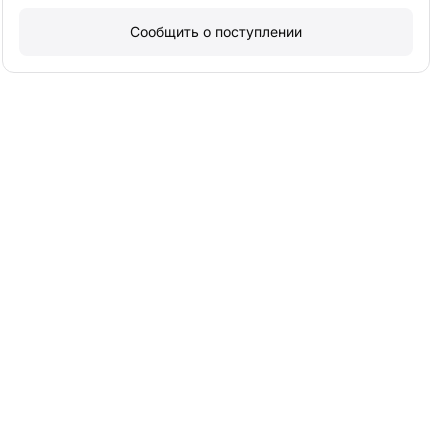
Сообщить о поступлении