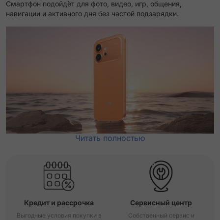
Смартфон подойдёт для фото, видео, игр, общения,
навигации и активного дня без частой подзарядки.
Читать полностью
Кредит и рассрочка
Сервисный центр
Выгодные условия покупки в
Собственный сервис и