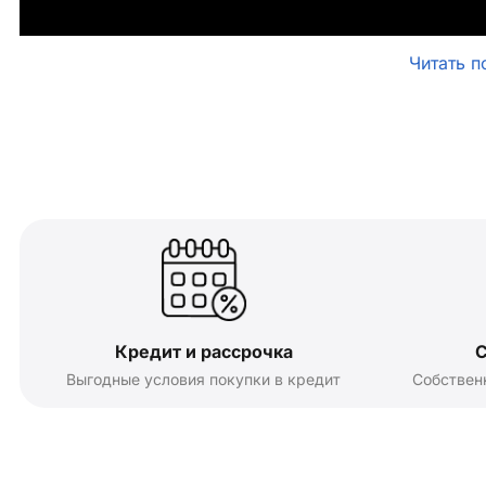
Читать п
Кредит и рассрочка
С
Выгодные условия покупки в кредит
Собствен