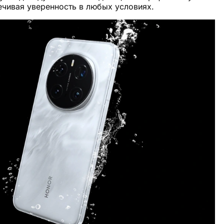
печивая уверенность в любых условиях.