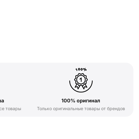
ва
100% оригинал
се товары
Только оригинальные товары от брендов