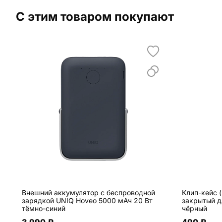
С этим товаром покупают
Внешний аккумулятор с беспроводной
Клип-кейс (
зарядкой UNIQ Hoveo 5000 мАч 20 Вт
закрытый дл
тёмно-синий
чёрный