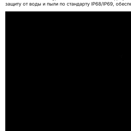
защиту от воды и пыли по стандарту IP68/IP69, обес