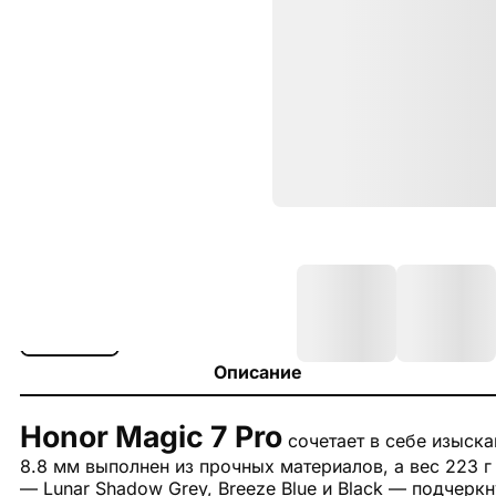
Описание
Honor Magic 7 Pro
сочетает в себе изыска
8.8 мм выполнен из прочных материалов, а вес 223 г
— Lunar Shadow Grey, Breeze Blue и Black — подчерк