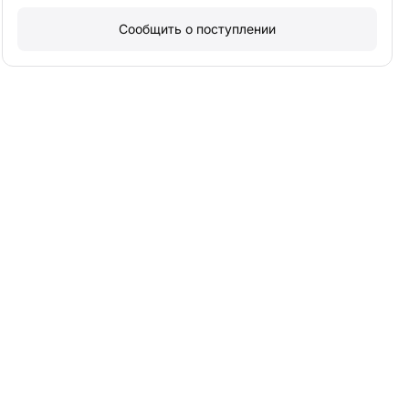
Сообщить о поступлении