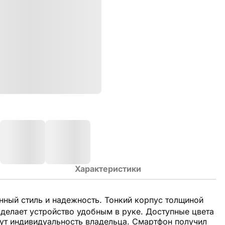
Характеристики
нный стиль и надежность. Тонкий корпус толщиной
 делает устройство удобным в руке. Доступные цвета
нут индивидуальность владельца. Смартфон получил